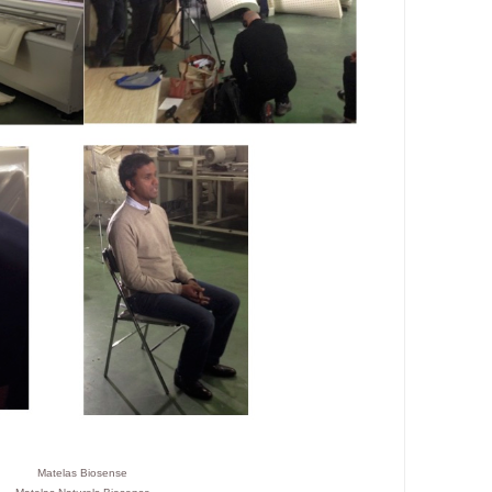
Matelas Biosense